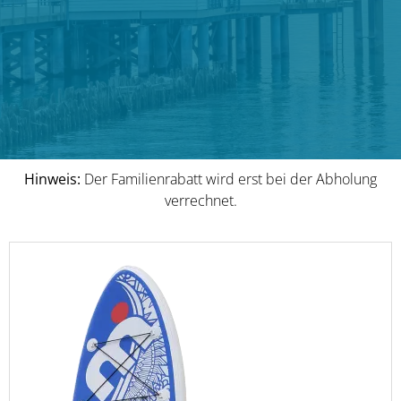
Hinweis:
Der Familienrabatt wird erst bei der Abholung
verrechnet.