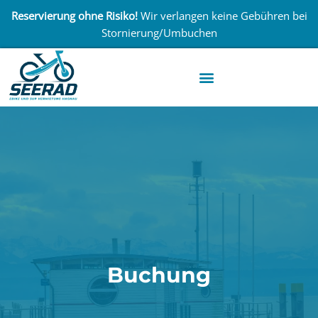
Reservierung ohne Risiko!
Wir verlangen keine Gebühren bei
Stornierung/Umbuchen
Buchung