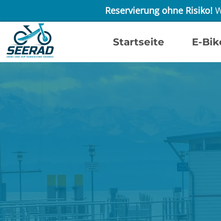
Reservierung ohne Risiko!
W
Startseite
E-Bik