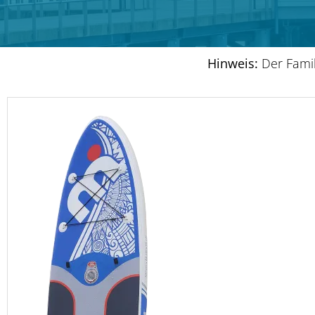
Hinweis:
Der Famil