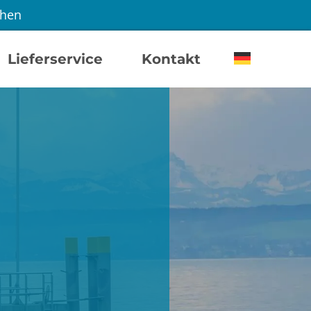
chen
Lieferservice
Kontakt