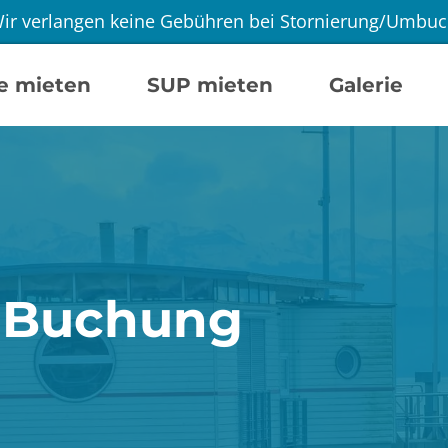
ir verlangen keine Gebühren bei Stornierung/Umbu
e mieten
SUP mieten
Galerie
Buchung