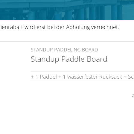
ienrabatt wird erst bei der Abholung verrechnet.
STANDUP PADDELING BOARD
Standup Paddle Board
+ 1 Paddel
+ 1 wasserfester Rucksack
+ S