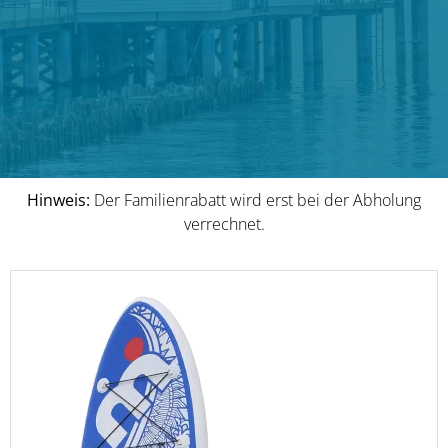
Hinweis:
Der Familienrabatt wird erst bei der Abholung
verrechnet.