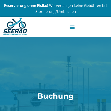
Reservierung ohne Risiko!
Wir verlangen keine Gebühren bei
Stornierung/Umbuchen
Buchung