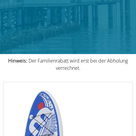
Hinweis:
Der Familienrabatt wird erst bei der Abholung
verrechnet.