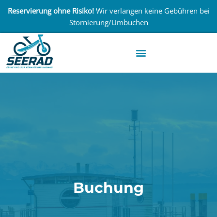
Reservierung ohne Risiko!
Wir verlangen keine Gebühren bei
Stornierung/Umbuchen
Buchung