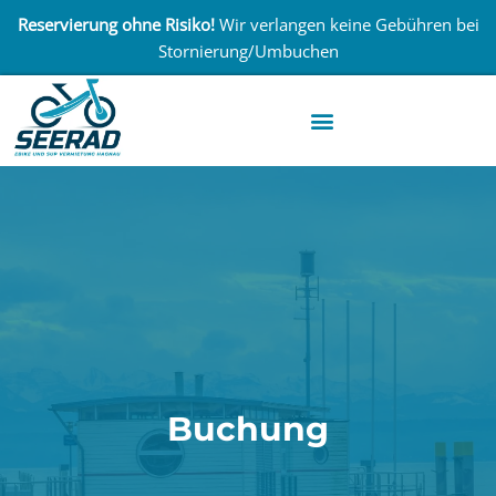
Reservierung ohne Risiko!
Wir verlangen keine Gebühren bei
Stornierung/Umbuchen
Buchung