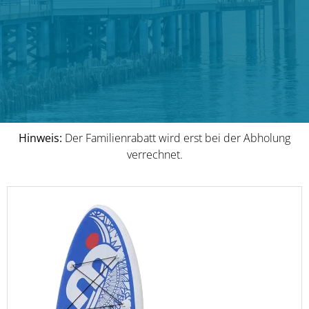
Hinweis:
Der Familienrabatt wird erst bei der Abholung
verrechnet.