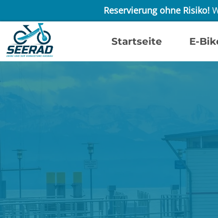
Reservierung ohne Risiko!
W
Startseite
E-Bik