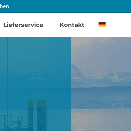
chen
Lieferservice
Kontakt