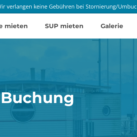
ir verlangen keine Gebühren bei Stornierung/Umbu
e mieten
SUP mieten
Galerie
Buchung