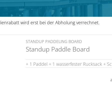
ienrabatt wird erst bei der Abholung verrechnet.
STANDUP PADDELING BOARD
Standup Paddle Board
+ 1 Paddel
+ 1 wasserfester Rucksack
+ S