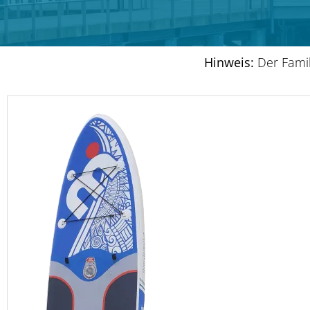
Hinweis:
Der Famil