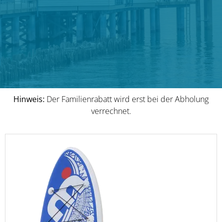
Hinweis:
Der Familienrabatt wird erst bei der Abholung
verrechnet.