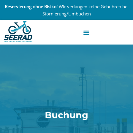
Reservierung ohne Risiko!
Wir verlangen keine Gebühren bei
Stornierung/Umbuchen
Buchung